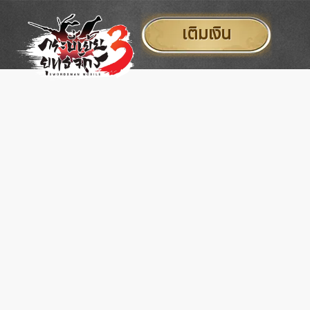
เติมเงิน
ข้าม
ไป
ยัง
เนื้อหา