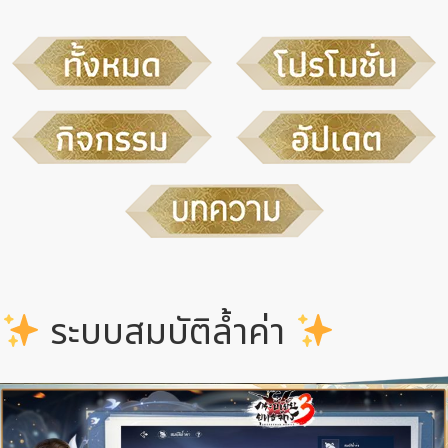
ระบบสมบัติล้ำค่า