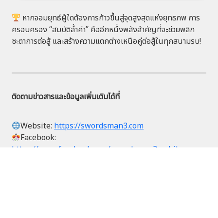
หากจอมยุทธ์ผู้ใดต้องการก้าวขึ้นสู่จุดสูงสุดแห่งยุทธภพ การ
ครอบครอง “สมบัติล้ำค่า” คืออีกหนึ่งพลังสำคัญที่จะช่วยพลิก
ชะตาการต่อสู้ และสร้างความแตกต่างเหนือคู่ต่อสู้ในทุกสนามรบ!
ติดตามข่าวสารและข้อมูลเพิ่มเติมได้ที่
Website:
https://swordsman3.com
Facebook:
https://www.facebook.com/swordsman3mobile
Facebook Group:
https://bit.ly/sw3fbgroup
Discord:
https://bit.ly/sw3discord
Youtube:
https://www.youtube.com/@swordsman3online