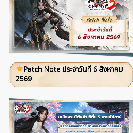
Patch Note ประจำวันที่ 6 สิงหาคม
2569