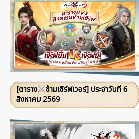
[ตาราง
ข้ามเซิร์ฟเวอร์] ประจำวันที่ 6
สิงหาคม 2569