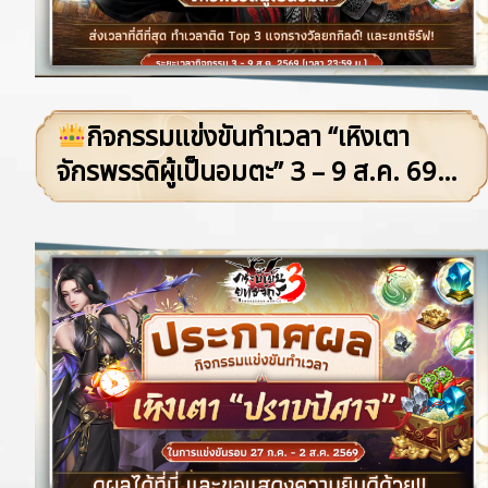
กิจกรรมแข่งขันทำเวลา “เหิงเตา
จักรพรรดิผู้เป็นอมตะ” 3 – 9 ส.ค. 69